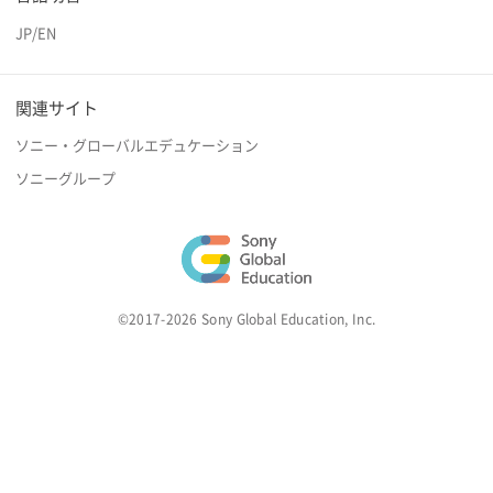
JP
/
EN
関連サイト
ソニー・グローバルエデュケーション
ソニーグループ
©2017-2026 Sony Global Education, Inc.