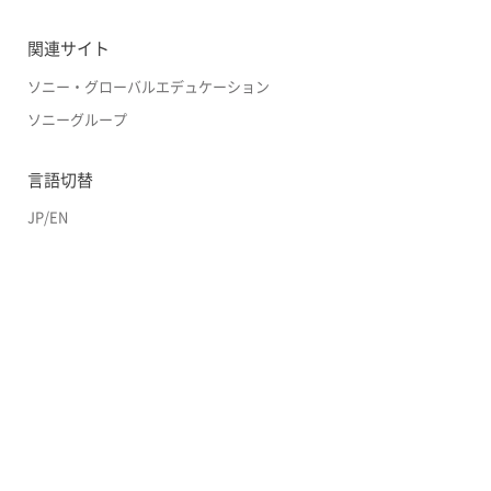
関連サイト
ソニー・グローバルエデュケーション
ソニーグループ
言語切替
JP
/
EN