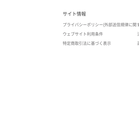
サイト情報
プライバシーポリシー(外部送信規律に関
ウェブサイト利用条件
特定商取引法に基づく表示