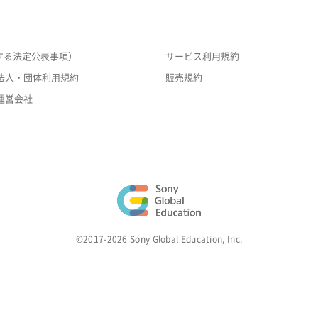
する法定公表事項）
サービス利用規約
法人・団体利用規約
販売規約
運営会社
©2017-2026 Sony Global Education, Inc.