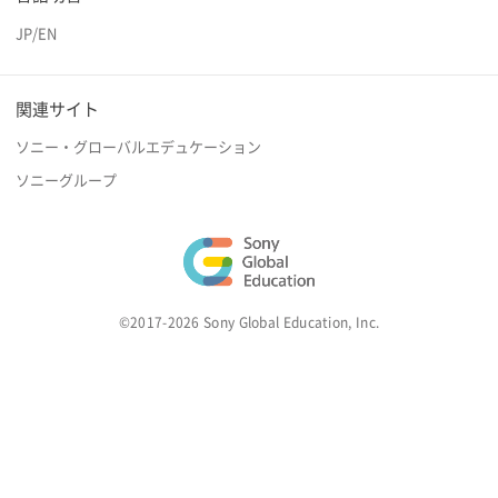
JP
/
EN
関連サイト
ソニー・グローバルエデュケーション
ソニーグループ
©2017-2026 Sony Global Education, Inc.