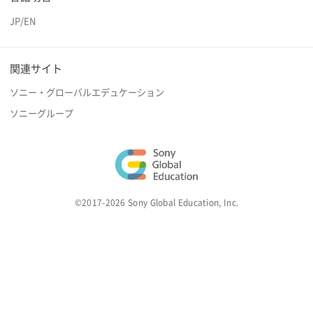
JP
/
EN
関連サイト
ソニー・グローバルエデュケーション
ソニーグループ
©2017-2026 Sony Global Education, Inc.