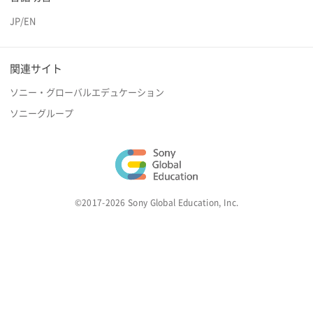
JP
/
EN
関連サイト
ソニー・グローバルエデュケーション
ソニーグループ
©2017-2026 Sony Global Education, Inc.