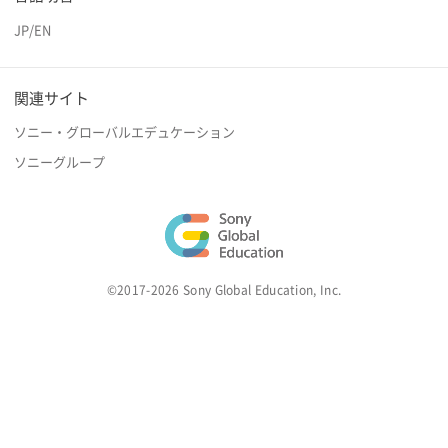
JP
/
EN
関連サイト
ソニー・グローバルエデュケーション
ソニーグループ
©2017-2026 Sony Global Education, Inc.