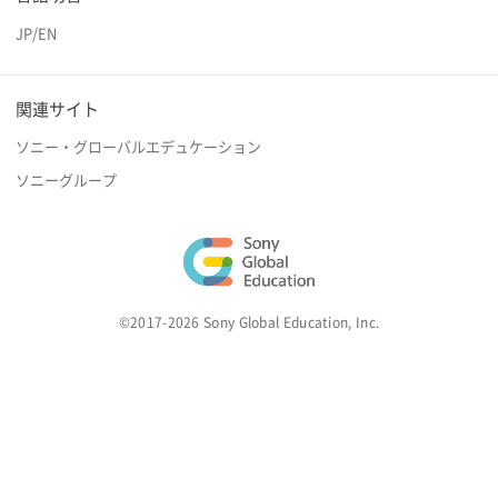
JP
/
EN
関連サイト
ソニー・グローバルエデュケーション
ソニーグループ
©2017-2026 Sony Global Education, Inc.