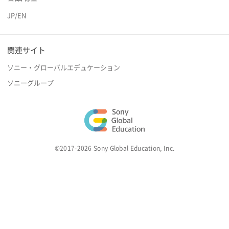
JP
/
EN
関連サイト
ソニー・グローバルエデュケーション
ソニーグループ
©2017-2026 Sony Global Education, Inc.