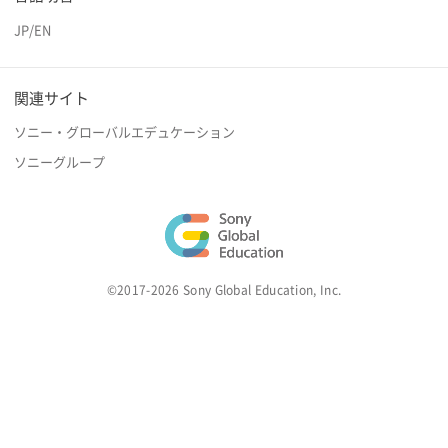
JP
/
EN
関連サイト
ソニー・グローバルエデュケーション
ソニーグループ
©2017-2026 Sony Global Education, Inc.