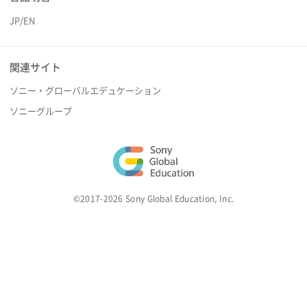
JP
/
EN
関連サイト
ソニー・グローバルエデュケーション
ソニーグループ
©2017-2026 Sony Global Education, Inc.