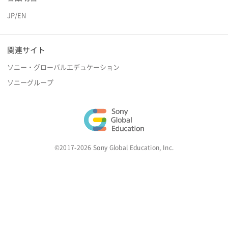
JP
/
EN
関連サイト
ソニー・グローバルエデュケーション
ソニーグループ
©2017-2026 Sony Global Education, Inc.