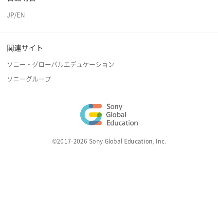
JP
/
EN
関連サイト
ソニー・グローバルエデュケーション
ソニーグループ
©2017-2026 Sony Global Education, Inc.