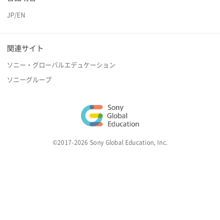
JP
/
EN
関連サイト
ソニー・グローバルエデュケーション
ソニーグループ
©2017-2026 Sony Global Education, Inc.