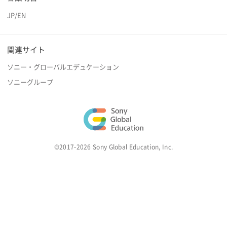
JP
/
EN
関連サイト
ソニー・グローバルエデュケーション
ソニーグループ
©2017-2026 Sony Global Education, Inc.