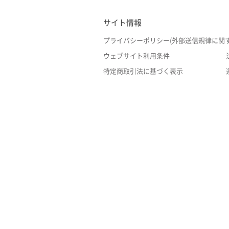
サイト情報
プライバシーポリシー(外部送信規律に関
ウェブサイト利用条件
特定商取引法に基づく表示