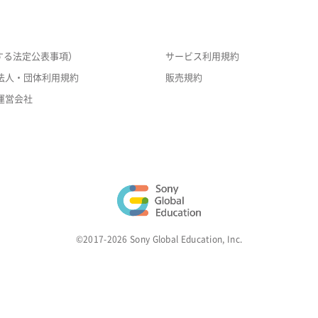
する法定公表事項）
サービス利用規約
法人・団体利用規約
販売規約
運営会社
©2017-2026 Sony Global Education, Inc.