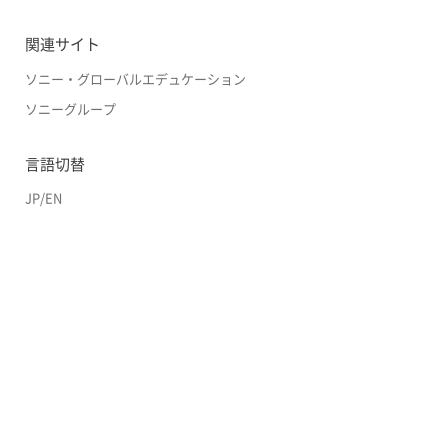
関連サイト
ソニー・グローバルエデュケーション
ソニーグループ
言語切替
JP
/
EN