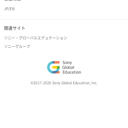
JP
/
EN
関連サイト
ソニー・グローバルエデュケーション
ソニーグループ
©2017-2026 Sony Global Education, Inc.