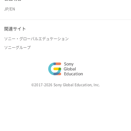
JP
/
EN
関連サイト
ソニー・グローバルエデュケーション
ソニーグループ
©2017-2026 Sony Global Education, Inc.