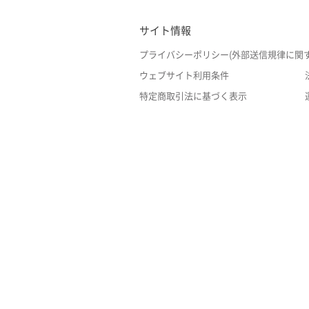
サイト情報
プライバシーポリシー(外部送信規律に関
ウェブサイト利用条件
特定商取引法に基づく表示