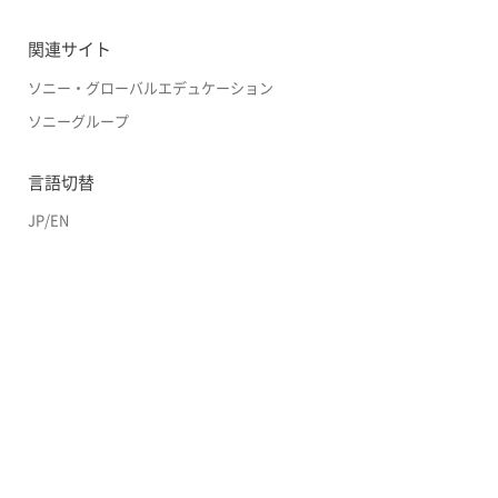
関連サイト
ソニー・グローバルエデュケーション
ソニーグループ
言語切替
JP
/
EN