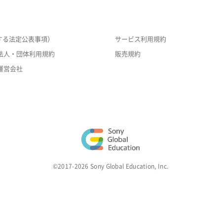
する法定公表事項）
サービス利用規約
法人・団体利用規約
販売規約
運営会社
©2017-2026 Sony Global Education, Inc.