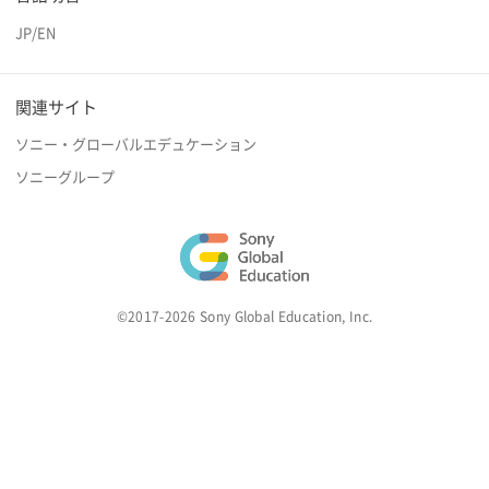
JP
/
EN
関連サイト
ソニー・グローバルエデュケーション
ソニーグループ
©2017-2026 Sony Global Education, Inc.