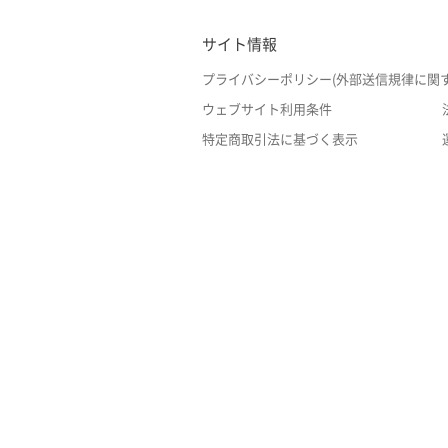
サイト情報
プライバシーポリシー(外部送信規律に関
ウェブサイト利用条件
特定商取引法に基づく表示