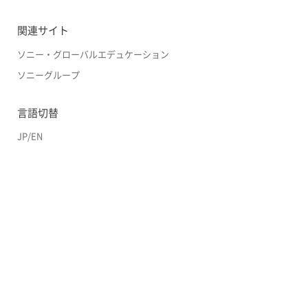
関連サイト
ソニー・グローバルエデュケーション
ソニーグループ
言語切替
JP
/
EN