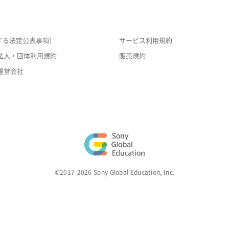
する法定公表事項）
サービス利用規約
法人・団体利用規約
販売規約
運営会社
©2017-2026 Sony Global Education, Inc.