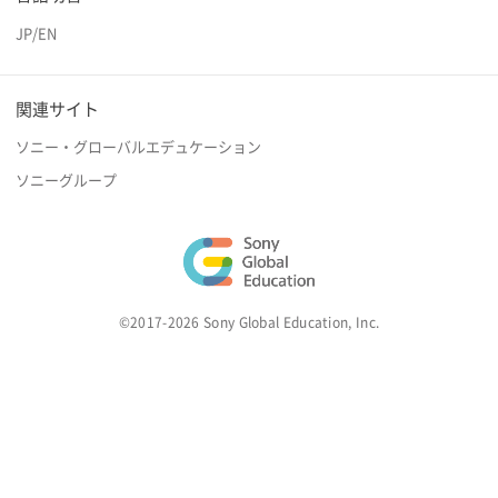
JP
/
EN
関連サイト
ソニー・グローバルエデュケーション
ソニーグループ
©2017-2026 Sony Global Education, Inc.