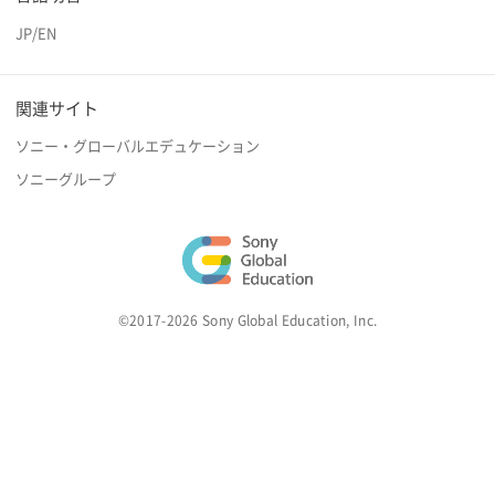
JP
/
EN
関連サイト
ソニー・グローバルエデュケーション
ソニーグループ
©2017-2026 Sony Global Education, Inc.