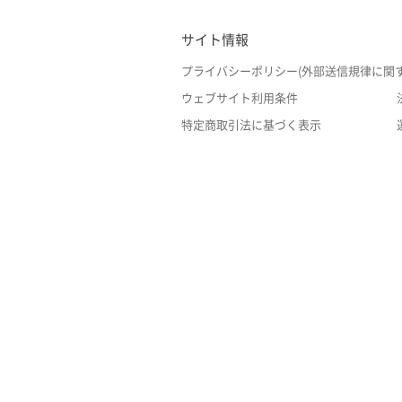
サイト情報
プライバシーポリシー(外部送信規律に関
ウェブサイト利用条件
特定商取引法に基づく表示