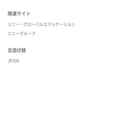
関連サイト
ソニー・グローバルエデュケーション
ソニーグループ
言語切替
JP
/
EN