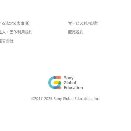
する法定公表事項）
サービス利用規約
法人・団体利用規約
販売規約
運営会社
©2017-2026 Sony Global Education, Inc.