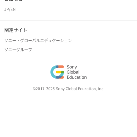
JP
/
EN
関連サイト
ソニー・グローバルエデュケーション
ソニーグループ
©2017-2026 Sony Global Education, Inc.