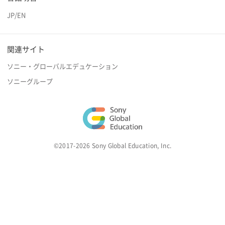
JP
/
EN
関連サイト
ソニー・グローバルエデュケーション
ソニーグループ
©2017-2026 Sony Global Education, Inc.