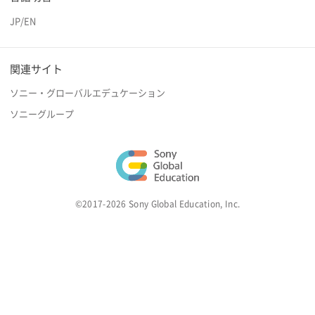
JP
/
EN
関連サイト
ソニー・グローバルエデュケーション
ソニーグループ
©2017-2026 Sony Global Education, Inc.