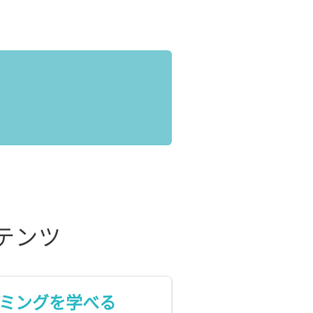
テンツ
ミングを学べる