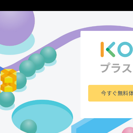
今すぐ無料