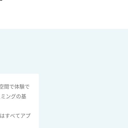
空間で体験で
ラミングの基
はすべてアプ