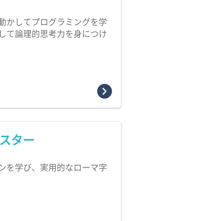
動かしてプログラミングを学
して論理的思考力を身につけ
スター
ンを学び、実用的なローマ字