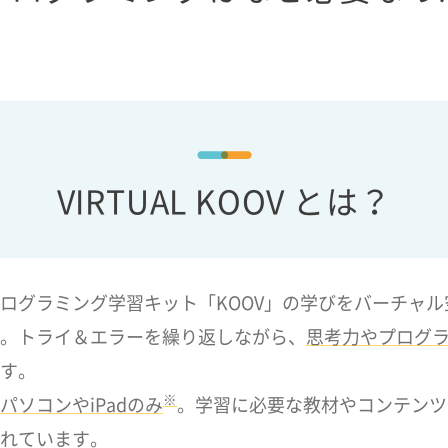
VIRTUAL KOOV とは？
ログラミング学習キット「KOOV」の学びをバーチャル
。トライ＆エラーを繰り返しながら、
思考力やプログ
す。
※
パソコンやiPadのみ
。学習に必要な教材やコンテンツ
れています。