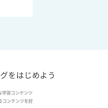
ングをはじめよう
富な学習コンテンツ
るコンテンツを
好