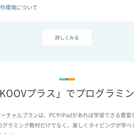
作環境について
詳しくみる
KOOVプラス」でプログラミ
バーチャルプラン
は、PCやiPadがあれば学習できる豊
ログラミング教材だけでなく、楽しくタイピングが学べ