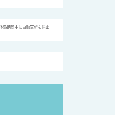
体験期間中に自動更新を停止