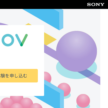
体験を申し込む