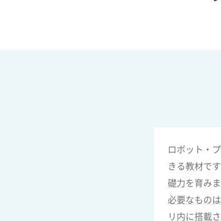
ロボット・プ
きる教材です
礎力
を育みま
必要なものは
リ内に搭載さ