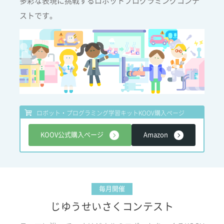
多彩な表現に挑戦するロボットプログラミングコンテ
ストです。
ロボット・プログラミング学習キット
KOOV購入ページ
KOOV公式購入ページ
Amazon
毎月開催
じゆうせいさくコンテスト