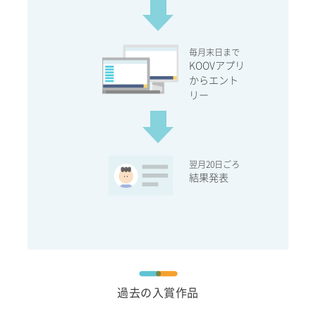
毎月末日まで
KOOVアプリ
からエント
リー
翌月20日ごろ
結果発表
過去の入賞作品