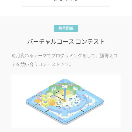
毎月開催
バーチャルコース コンテスト
毎月変わるテーマでプログラミングをして、獲得スコ
アを競い合うコンテストです。