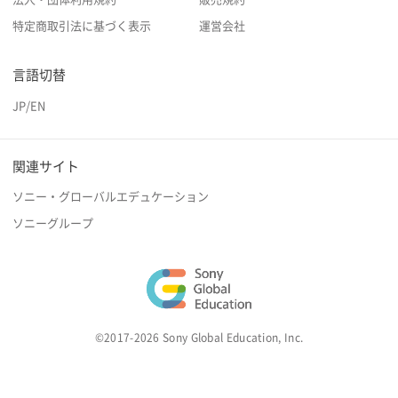
特定商取引法に基づく表示
運営会社
言語切替
JP
/
EN
関連サイト
ソニー・グローバルエデュケーション
ソニーグループ
©2017-2026 Sony Global Education, Inc.