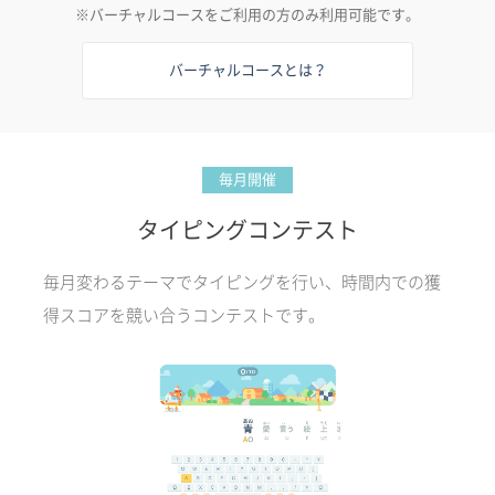
※バーチャルコースをご利用の方のみ利用可能です。
バーチャルコースとは？
毎月開催
タイピングコンテスト
毎月変わるテーマでタイピングを行い、時間内での獲
得スコアを競い合うコンテストです。