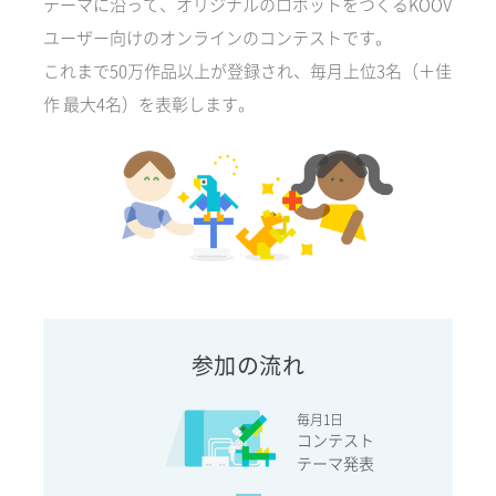
テーマに沿って、オリジナルのロボットをつくるKOOV
ユーザー向けのオンラインのコンテストです。
これまで50万作品以上が登録され、毎月上位3名（＋佳
作 最大4名）を表彰します。
参加の流れ
毎月1日
コンテスト
テーマ発表