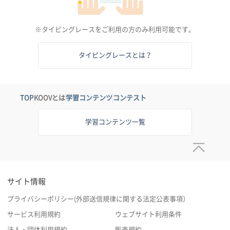
※タイピングレースをご利用の方のみ利用可能です。
タイピングレースとは？
TOP
KOOVとは
学習コンテンツ
コンテスト
学習コンテンツ一覧
サイト情報
プライバシーポリシー(外部送信規律に関する法定公表事項）
サービス利用規約
ウェブサイト利用条件
法人・団体利用規約
販売規約