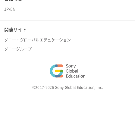
JP
/
EN
関連サイト
ソニー・グローバルエデュケーション
ソニーグループ
©2017-2026 Sony Global Education, Inc.