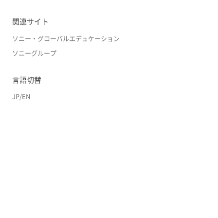
関連サイト
ソニー・グローバルエデュケーション
ソニーグループ
言語切替
JP
/
EN