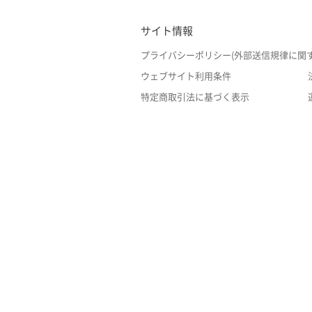
サイト情報
プライバシーポリシー(外部送信規律に関
ウェブサイト利用条件
特定商取引法に基づく表示