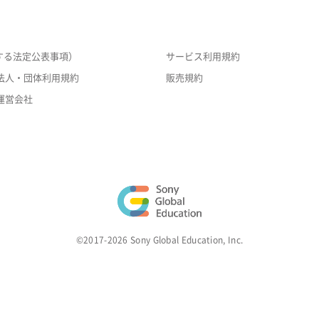
する法定公表事項）
サービス利用規約
法人・団体利用規約
販売規約
運営会社
©2017-2026 Sony Global Education, Inc.