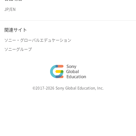
JP
/
EN
関連サイト
ソニー・グローバルエデュケーション
ソニーグループ
©2017-2026 Sony Global Education, Inc.