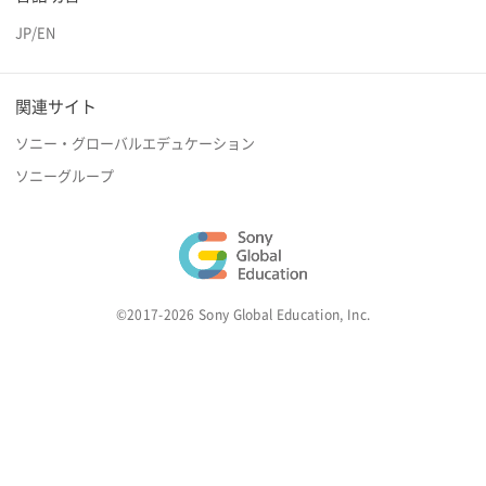
JP
/
EN
関連サイト
ソニー・グローバルエデュケーション
ソニーグループ
©2017-2026 Sony Global Education, Inc.