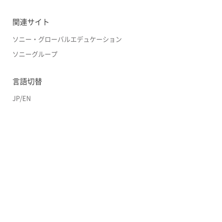
関連サイト
ソニー・グローバルエデュケーション
ソニーグループ
言語切替
JP
/
EN