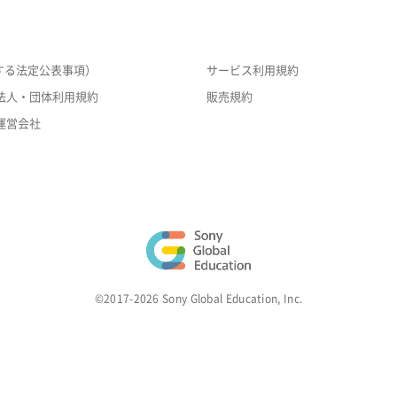
する法定公表事項）
サービス利用規約
法人・団体利用規約
販売規約
運営会社
©2017-2026 Sony Global Education, Inc.