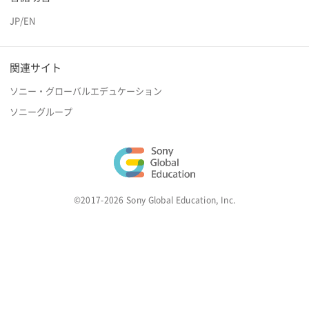
JP
/
EN
関連サイト
ソニー・グローバルエデュケーション
ソニーグループ
©2017-2026 Sony Global Education, Inc.