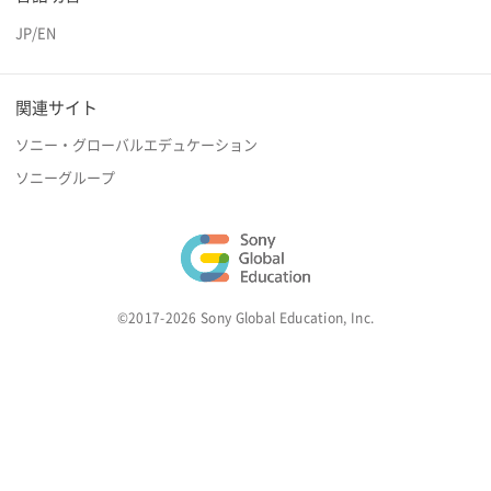
JP
/
EN
関連サイト
ソニー・グローバルエデュケーション
ソニーグループ
©2017-2026 Sony Global Education, Inc.