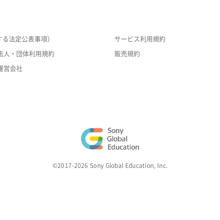
する法定公表事項）
サービス利用規約
法人・団体利用規約
販売規約
運営会社
©2017-2026 Sony Global Education, Inc.