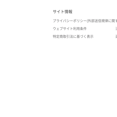
サイト情報
プライバシーポリシー(外部送信規律に関
ウェブサイト利用条件
特定商取引法に基づく表示