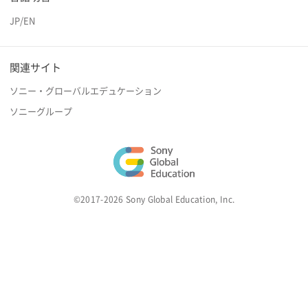
JP
/
EN
関連サイト
ソニー・グローバルエデュケーション
ソニーグループ
©2017-2026 Sony Global Education, Inc.