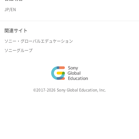
JP
/
EN
関連サイト
ソニー・グローバルエデュケーション
ソニーグループ
©2017-2026 Sony Global Education, Inc.