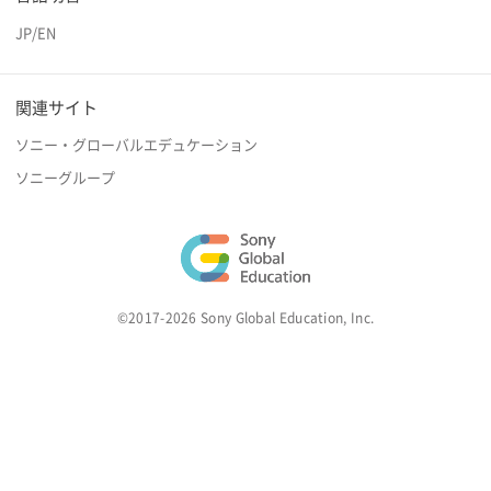
JP
/
EN
関連サイト
ソニー・グローバルエデュケーション
ソニーグループ
©2017-2026 Sony Global Education, Inc.