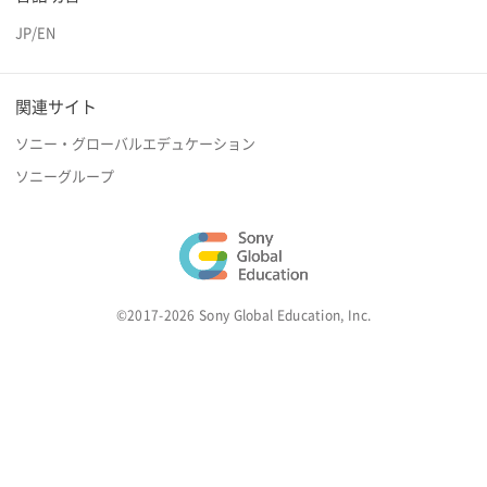
JP
/
EN
関連サイト
ソニー・グローバルエデュケーション
ソニーグループ
©2017-2026 Sony Global Education, Inc.