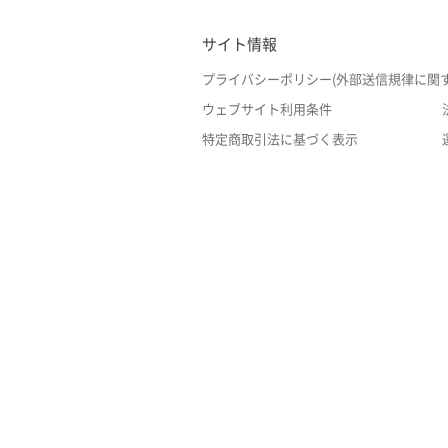
サイト情報
プライバシーポリシー(外部送信規律に関
ウェブサイト利用条件
特定商取引法に基づく表示