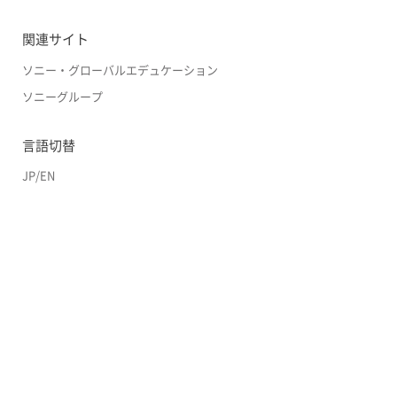
関連サイト
ソニー・グローバルエデュケーション
ソニーグループ
言語切替
JP
/
EN