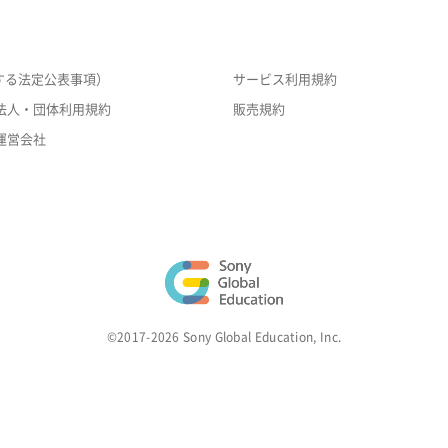
する法定公表事項）
サービス利用規約
法人・団体利用規約
販売規約
運営会社
©2017-2026 Sony Global Education, Inc.