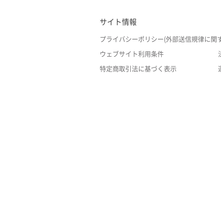
サイト情報
プライバシーポリシー(外部送信規律に関
ウェブサイト利用条件
特定商取引法に基づく表示