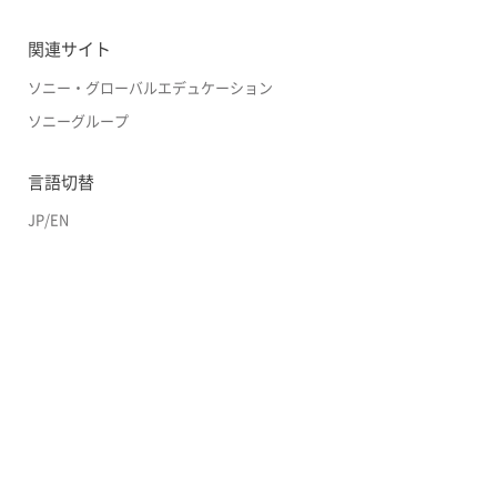
関連サイト
ソニー・グローバルエデュケーション
ソニーグループ
言語切替
JP
/
EN