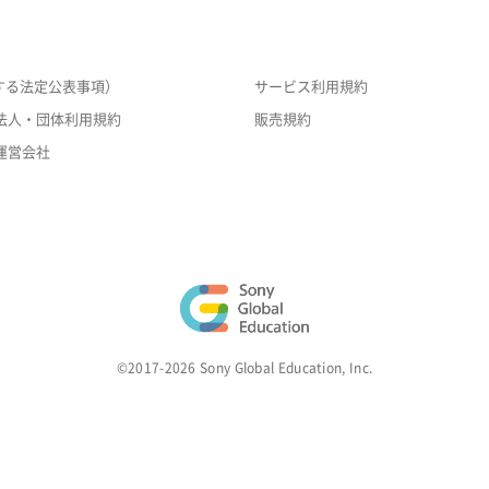
する法定公表事項）
サービス利用規約
法人・団体利用規約
販売規約
運営会社
©2017-2026 Sony Global Education, Inc.