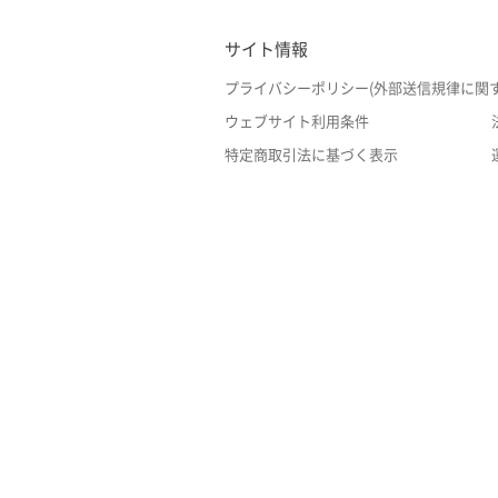
サイト情報
プライバシーポリシー(外部送信規律に関
ウェブサイト利用条件
特定商取引法に基づく表示