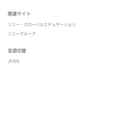
関連サイト
ソニー・グローバルエデュケーション
ソニーグループ
言語切替
JP
/
EN