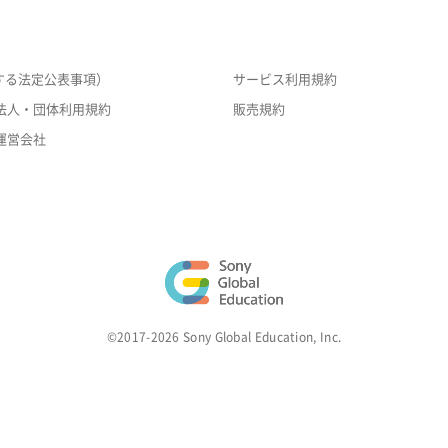
する法定公表事項）
サービス利用規約
法人・団体利用規約
販売規約
運営会社
©2017-2026 Sony Global Education, Inc.