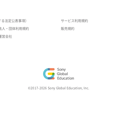
する法定公表事項）
サービス利用規約
法人・団体利用規約
販売規約
運営会社
©2017-2026 Sony Global Education, Inc.