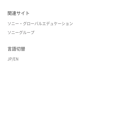
関連サイト
ソニー・グローバルエデュケーション
ソニーグループ
言語切替
JP
/
EN