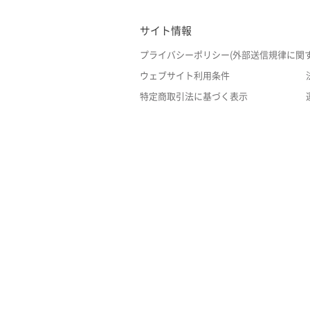
サイト情報
プライバシーポリシー(外部送信規律に関
ウェブサイト利用条件
特定商取引法に基づく表示