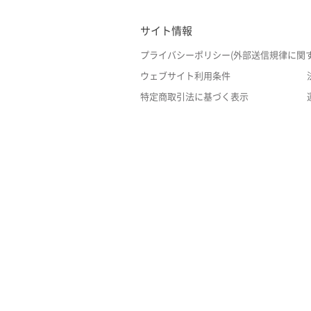
サイト情報
プライバシーポリシー(外部送信規律に関
ウェブサイト利用条件
特定商取引法に基づく表示