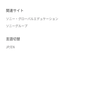
関連サイト
ソニー・グローバルエデュケーション
ソニーグループ
言語切替
JP
/
EN