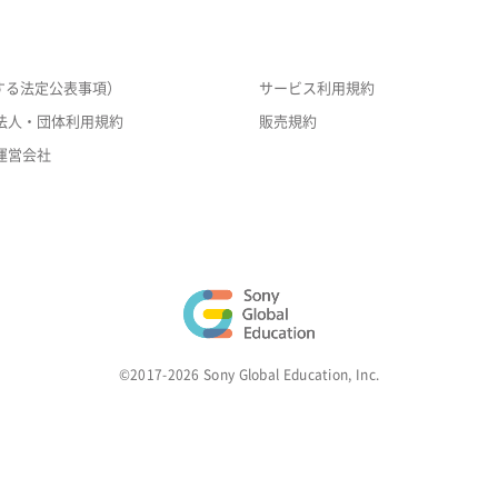
する法定公表事項）
サービス利用規約
法人・団体利用規約
販売規約
運営会社
©2017-2026 Sony Global Education, Inc.