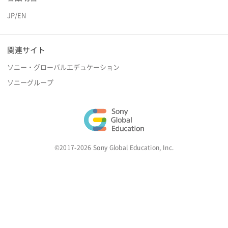
JP
/
EN
関連サイト
ソニー・グローバルエデュケーション
ソニーグループ
©2017-2026 Sony Global Education, Inc.