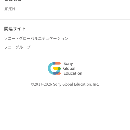
JP
/
EN
関連サイト
ソニー・グローバルエデュケーション
ソニーグループ
©2017-2026 Sony Global Education, Inc.