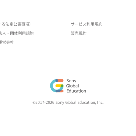
する法定公表事項）
サービス利用規約
法人・団体利用規約
販売規約
運営会社
©2017-2026 Sony Global Education, Inc.