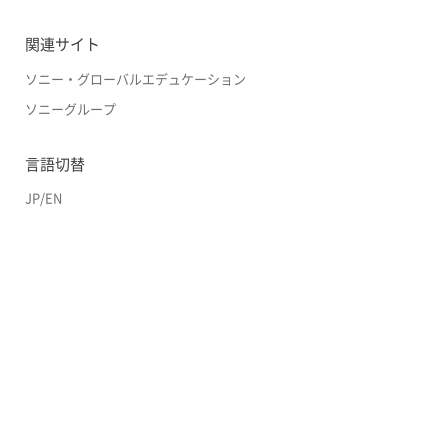
関連サイト
ソニー・グローバルエデュケーション
ソニーグループ
言語切替
JP
/
EN