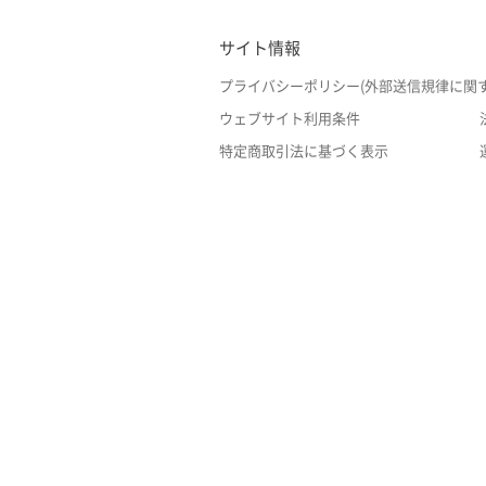
サイト情報
プライバシーポリシー(外部送信規律に関
ウェブサイト利用条件
特定商取引法に基づく表示