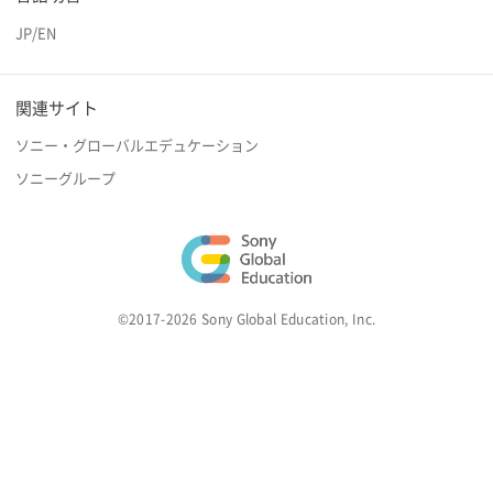
JP
/
EN
関連サイト
ソニー・グローバルエデュケーション
ソニーグループ
©2017-2026 Sony Global Education, Inc.