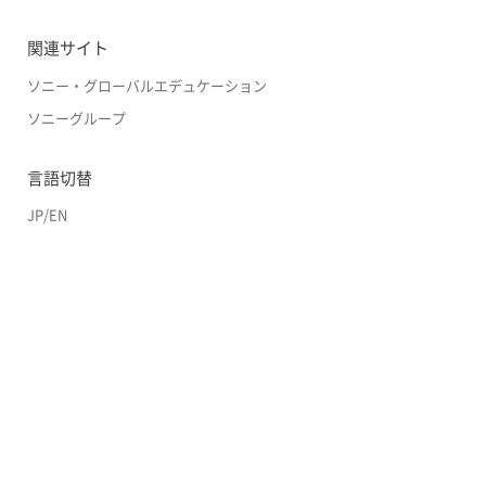
関連サイト
ソニー・グローバルエデュケーション
ソニーグループ
言語切替
JP
/
EN