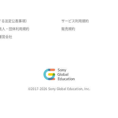
する法定公表事項）
サービス利用規約
法人・団体利用規約
販売規約
運営会社
©2017-2026 Sony Global Education, Inc.