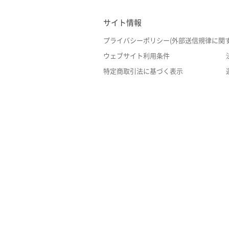
サイト情報
プライバシーポリシー(外部送信規律に関
ウェブサイト利用条件
特定商取引法に基づく表示